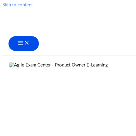
Skip to content